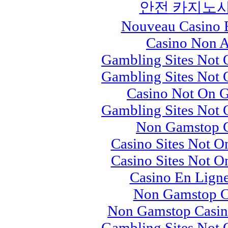
안전 카지노
Nouveau Casino 
Casino Non 
Gambling Sites Not
Gambling Sites Not
Casino Not On 
Gambling Sites Not
Non Gamstop 
Casino Sites Not 
Casino Sites Not 
Casino En Ligne
Non Gamstop C
Non Gamstop Casin
Gambling Sites Not