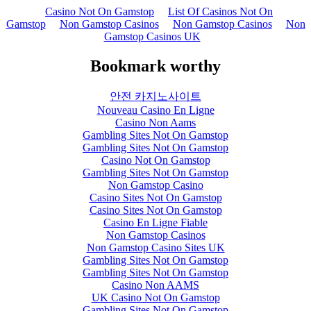
Casino Not On Gamstop
List Of Casinos Not On
Gamstop
Non Gamstop Casinos
Non Gamstop Casinos
Non
Gamstop Casinos UK
Bookmark worthy
안전 카지노사이트
Nouveau Casino En Ligne
Casino Non Aams
Gambling Sites Not On Gamstop
Gambling Sites Not On Gamstop
Casino Not On Gamstop
Gambling Sites Not On Gamstop
Non Gamstop Casino
Casino Sites Not On Gamstop
Casino Sites Not On Gamstop
Casino En Ligne Fiable
Non Gamstop Casinos
Non Gamstop Casino Sites UK
Gambling Sites Not On Gamstop
Gambling Sites Not On Gamstop
Casino Non AAMS
UK Casino Not On Gamstop
Gambling Sites Not On Gamstop