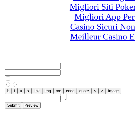
Migliori Siti Poke
Migliori App Per
Casino Sicuri N
Meilleur Casino 