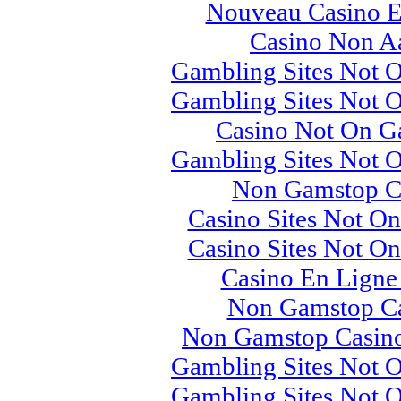
Nouveau Casino E
Casino Non 
Gambling Sites Not 
Gambling Sites Not 
Casino Not On G
Gambling Sites Not 
Non Gamstop C
Casino Sites Not O
Casino Sites Not O
Casino En Ligne 
Non Gamstop Ca
Non Gamstop Casino
Gambling Sites Not 
Gambling Sites Not 