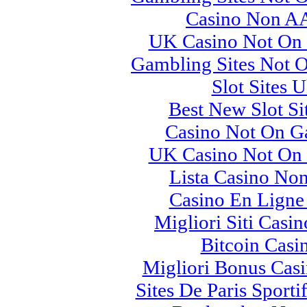
Casino Non 
UK Casino Not On
Gambling Sites Not 
Slot Sites 
Best New Slot S
Casino Not On G
UK Casino Not On
Lista Casino No
Casino En Ligne 
Migliori Siti Casi
Bitcoin Casi
Migliori Bonus Cas
Sites De Paris Sporti