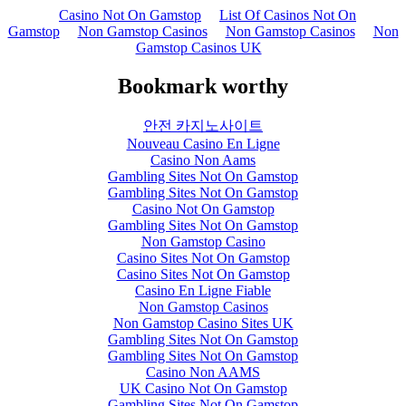
Casino Not On Gamstop
List Of Casinos Not On
Gamstop
Non Gamstop Casinos
Non Gamstop Casinos
Non
Gamstop Casinos UK
Bookmark worthy
안전 카지노사이트
Nouveau Casino En Ligne
Casino Non Aams
Gambling Sites Not On Gamstop
Gambling Sites Not On Gamstop
Casino Not On Gamstop
Gambling Sites Not On Gamstop
Non Gamstop Casino
Casino Sites Not On Gamstop
Casino Sites Not On Gamstop
Casino En Ligne Fiable
Non Gamstop Casinos
Non Gamstop Casino Sites UK
Gambling Sites Not On Gamstop
Gambling Sites Not On Gamstop
Casino Non AAMS
UK Casino Not On Gamstop
Gambling Sites Not On Gamstop