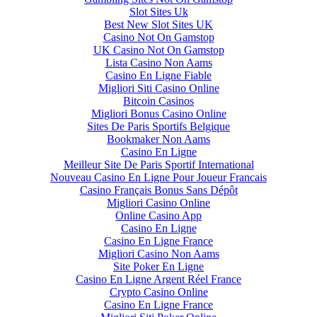
Slot Sites Uk
Best New Slot Sites UK
Casino Not On Gamstop
UK Casino Not On Gamstop
Lista Casino Non Aams
Casino En Ligne Fiable
Migliori Siti Casino Online
Bitcoin Casinos
Migliori Bonus Casino Online
Sites De Paris Sportifs Belgique
Bookmaker Non Aams
Casino En Ligne
Meilleur Site De Paris Sportif International
Nouveau Casino En Ligne Pour Joueur Francais
Casino Français Bonus Sans Dépôt
Migliori Casino Online
Online Casino App
Casino En Ligne
Casino En Ligne France
Migliori Casino Non Aams
Site Poker En Ligne
Casino En Ligne Argent Réel France
Crypto Casino Online
Casino En Ligne France