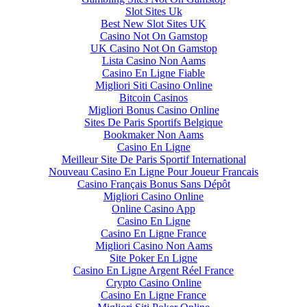
Slot Sites Uk
Best New Slot Sites UK
Casino Not On Gamstop
UK Casino Not On Gamstop
Lista Casino Non Aams
Casino En Ligne Fiable
Migliori Siti Casino Online
Bitcoin Casinos
Migliori Bonus Casino Online
Sites De Paris Sportifs Belgique
Bookmaker Non Aams
Casino En Ligne
Meilleur Site De Paris Sportif International
Nouveau Casino En Ligne Pour Joueur Francais
Casino Français Bonus Sans Dépôt
Migliori Casino Online
Online Casino App
Casino En Ligne
Casino En Ligne France
Migliori Casino Non Aams
Site Poker En Ligne
Casino En Ligne Argent Réel France
Crypto Casino Online
Casino En Ligne France