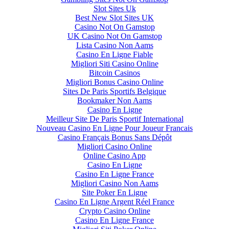
Slot Sites Uk
Best New Slot Sites UK
Casino Not On Gamstop
UK Casino Not On Gamstop
Lista Casino Non Aams
Casino En Ligne Fiable
Migliori Siti Casino Online
Bitcoin Casinos
Migliori Bonus Casino Online
Sites De Paris Sportifs Belgique
Bookmaker Non Aams
Casino En Ligne
Meilleur Site De Paris Sportif International
Nouveau Casino En Ligne Pour Joueur Francais
Casino Français Bonus Sans Dépôt
Migliori Casino Online
Online Casino App
Casino En Ligne
Casino En Ligne France
Migliori Casino Non Aams
Site Poker En Ligne
Casino En Ligne Argent Réel France
Crypto Casino Online
Casino En Ligne France